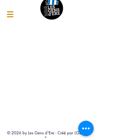
© 2026 by Les Gens d'Ere - Créé par LGE Web