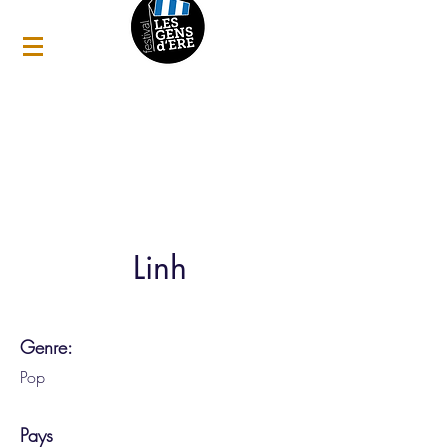
Linh
Genre:
Pop
Pays