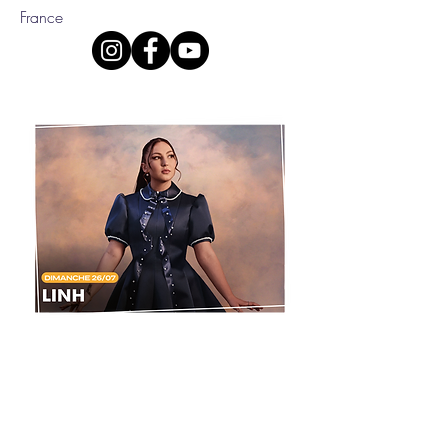
France